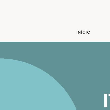
INÍCIO