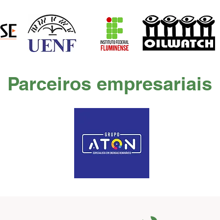
Parceiros empresariais