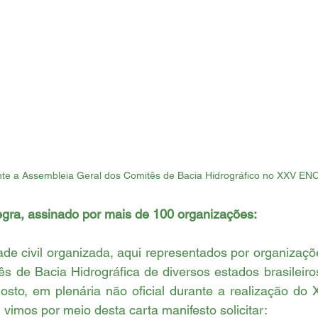
ante a Assembleia Geral dos Comitês de Bacia Hidrográfico no XXV E
egra, assinado por mais de 100 organizações:
 de Bacia Hidrográfica de diversos estados brasileiros
osto, em plenária não oficial durante a realização do
 vimos por meio desta carta manifesto solicitar: