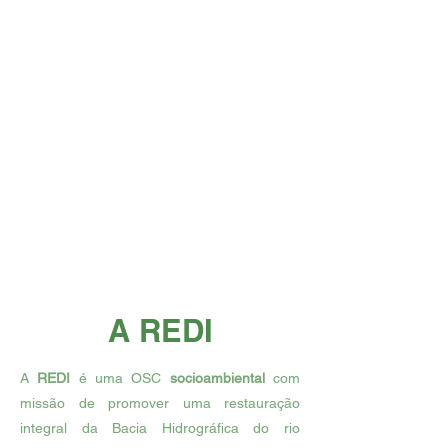
A REDI
A
REDI
é uma OSC
socioambiental
com
missão de promover uma restauração
integral da Bacia Hidrográfica do rio