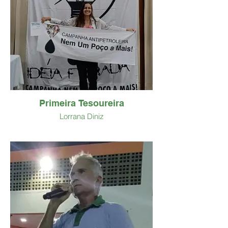
Primeira Tesoureira
Lorrana Diniz