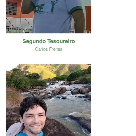
Segundo Tesoureiro
Carlos Freitas