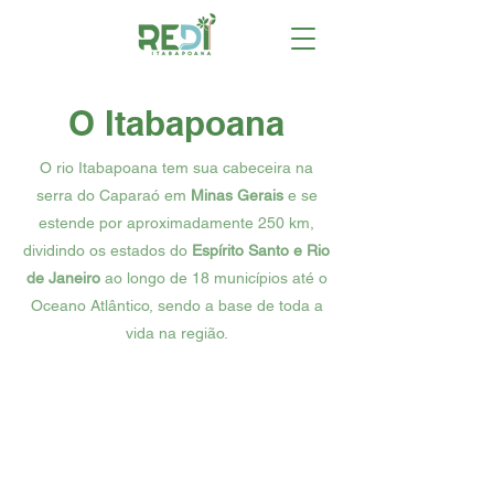
O Itabapoana
O rio Itabapoana tem sua cabeceira na
serra do Caparaó em
Minas Gerais
e se
estende por aproximadamente 250 km,
dividindo os estados do
Espírito Santo e Rio
de Janeiro
ao longo de 18 municípios até o
Oceano Atlântico, sendo a base de toda a
vida na região.