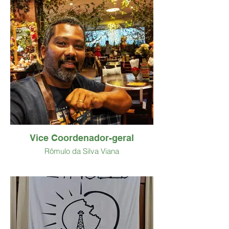
Vice Coordenador-geral
Rômulo da Silva Viana