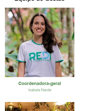
Coordenadora-geral
Isabela Narde