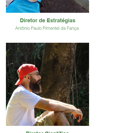
Diretor de Estratégias
Antônio Paulo Pimentel da Fança