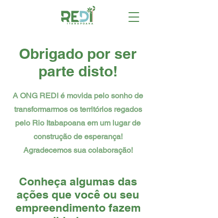
Obrigado por ser
parte disto!
A ONG REDI é movida pelo sonho de
transformarmos os territórios regados
pelo Rio Itabapoana em um lugar de
construção de esperança!
Agradecemos sua colaboração!
Conheça algumas das
ações que você ou seu
empreendimento fazem