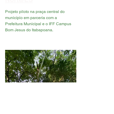
Projeto piloto na praça central do
município em parceria com a
Prefeitura Municipal e o IFF Campus
Bom Jesus do Itabapoana.