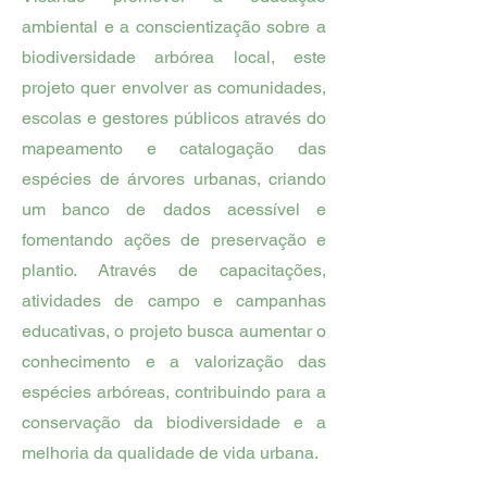
ambiental e a conscientização sobre a
biodiversidade arbórea local, este
projeto quer envolver as comunidades,
escolas e gestores públicos através do
mapeamento e catalogação das
espécies de árvores urbanas, criando
um banco de dados acessível e
fomentando ações de preservação e
plantio. Através de capacitações,
atividades de campo e campanhas
educativas, o projeto busca aumentar o
conhecimento e a valorização das
espécies arbóreas, contribuindo para a
conservação da biodiversidade e a
melhoria da qualidade de vida urbana.